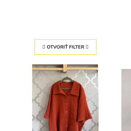
OTVORIŤ FILTER